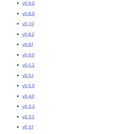
v0.9.0
v0.8.0
v0.7.0
v0.6.2
v0.6.1
v0.6.0
v0.5.2
v0.5.1
v0.5.0
v0.4.0
v0.3.3
v0.3.2
v0.3.1